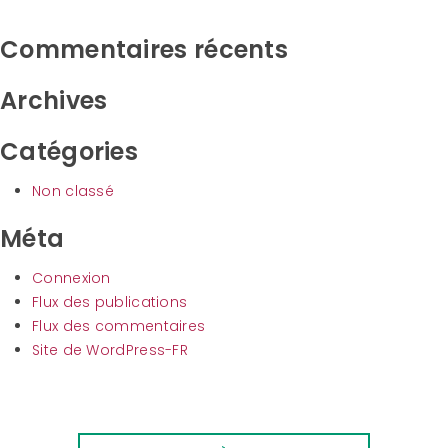
Commentaires récents
Archives
Catégories
Non classé
Méta
Connexion
Flux des publications
Flux des commentaires
Site de WordPress-FR