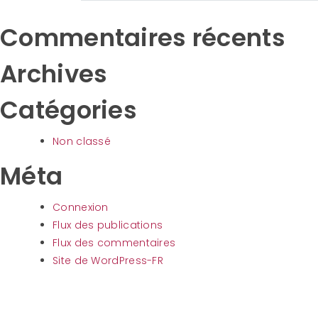
Commentaires récents
Archives
Catégories
Non classé
Méta
Connexion
Flux des publications
Flux des commentaires
Site de WordPress-FR